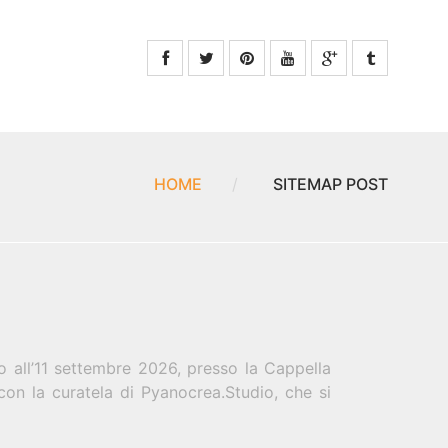
HOME
SITEMAP POST
 all’11 settembre 2026, presso la Cappella
con la curatela di Pyanocrea.Studio, che si