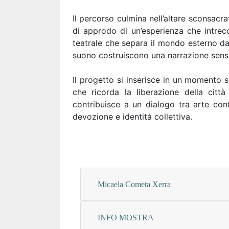
Il percorso culmina nell’altare sconsacr
di approdo di un’esperienza che intrec
teatrale che separa il mondo esterno dal
suono costruiscono una narrazione sensor
Il progetto si inserisce in un momento s
che ricorda la liberazione della città
contribuisce a un dialogo tra arte con
devozione e identità collettiva.
Micaela Cometa Xerra
INFO MOSTRA