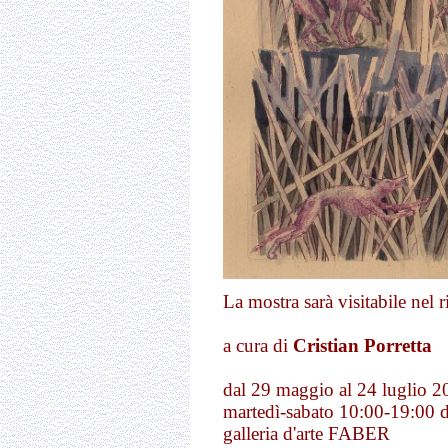
La mostra sarà visitabile nel r
a cura di
Cristian Porretta
dal 29 maggio al 24 luglio 2
martedì-sabato 10:00-19:00
galleria d'arte FABER