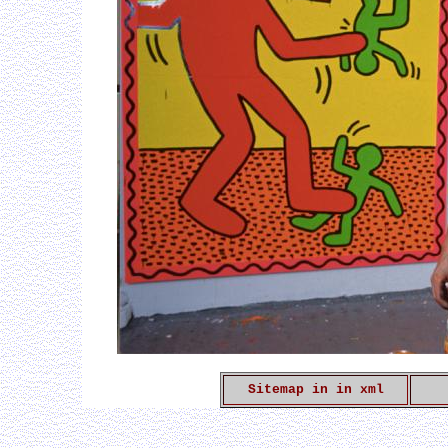
Sitemap in in xml