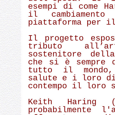
esempi di come Ha
il cambiamento
piattaforma per i
Il progetto espo
tributo all’ar
sostenitore dell
che si è sempre 
tutto il mondo,
salute e i loro d
contempo il loro 
Keith Haring (
probabilmente l'